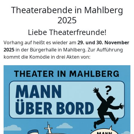
Theaterabende in Mahlberg
2025
Liebe Theaterfreunde!
Vorhang auf heißt es wieder am
29. und 30. November
2025
in der Bürgerhalle in Mahlberg. Zur Aufführung
kommt die Komödie in drei Akten von: