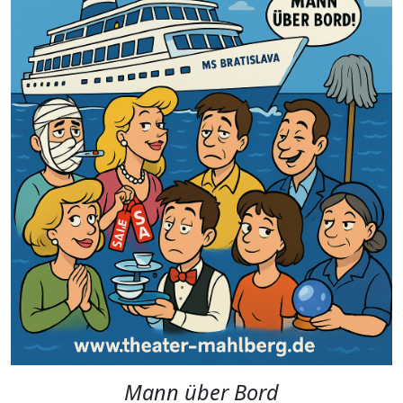
Mann über Bord